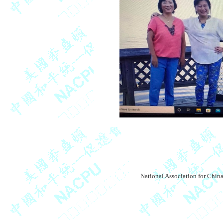
National Association for Chin