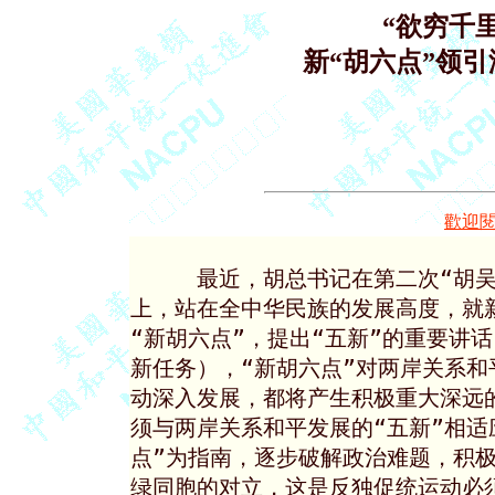
“欲穷千
新“胡六点”领
歡迎
     最近，胡总书记在第二次“胡
上，站在全中华民族的发展高度，就
“新胡六点”，提出“五新”的重要讲
新任务），“新胡六点”对两岸关系和
动深入发展，都将产生积极重大深远
须与两岸关系和平发展的“五新”相适
点”为指南，逐步破解政治难题，积极
绿同胞的对立，这是反独促统运动必