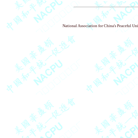
National Association for China's Peaceful Un