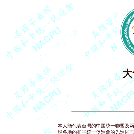
大
本人能代表台灣的中國統一聯盟及兩
球各地的和平統一促進會的先進同志