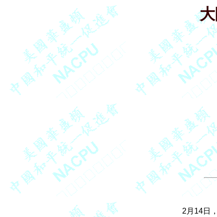
大
2月14日