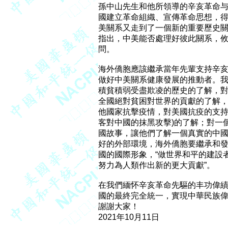
孫中山先生和他所領導的辛亥革命与
國建立革命組織、宣傳革命思想，得
美關系又走到了一個新的重要歷史關
指出，中美能否處理好彼此關系，攸
問。

海外僑胞應該繼承當年先輩支持辛亥
做好中美關系健康發展的推動者。我
積貧積弱受盡欺凌的歷史的了解，對
全國絕對貧困對世界的貢獻的了解，
他國家抗擊疫情，對美國抗疫的支持(
客對中國的抹黑攻擊)的了解；對一
國故事，讓他們了解一個真實的中國
好的外部環境，海外僑胞要繼承和發
國的國際形象，“做世界和平的建設
努力為人類作出新的更大貢獻”。

在我們緬怀辛亥革命先驅的丰功偉績
國的最終完全統一，實現中華民族偉
謝謝大家！
