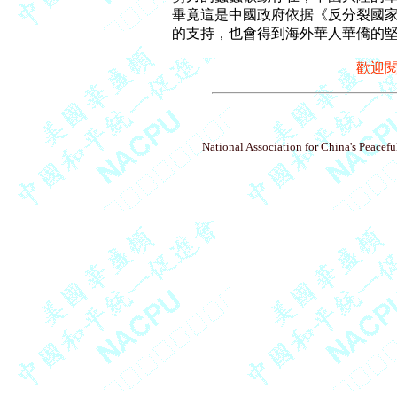
畢竟這是中國政府依据《反分裂國家
歡迎
National Association for China's Peacefu