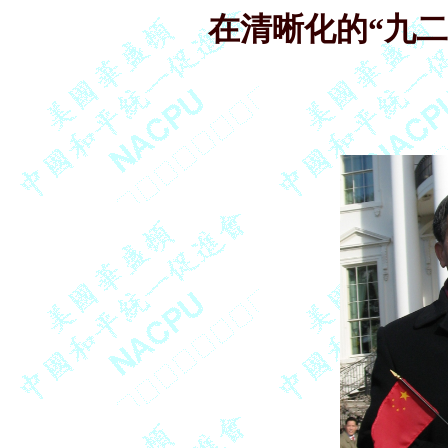
在清晰化的“九二