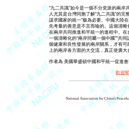
“九二共識”如今是一個不分党派的兩岸共
人尤其是台灣同胞了解“九二共識”的完整
謀求國家的統一”极為必要。中國大陸在
先考量的善意是不言而喻的。這個清晰
在兩岸共同推進和平統一的進程中。在
一個清晰化的“兩岸同屬一個中國”“共同
個健康和良性發展的兩岸關系，才有可
上的兩岸各方面的大交流，真正使廣大台
歡迎
National Association for China's Peacefu