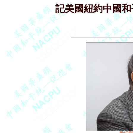
記美國紐約中國和