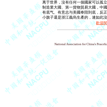
离于世界，沒有任何一個國家可以孤立
制造業大國、第一貨物貿易大國，中國是
有底气、有意志与美國奉陪到底，反正
歡迎
National Association for China's Peacefu